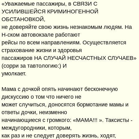
«Уважаемые пассажиры, в СВЯЗИ С
УСИЛИВШЕЙСЯ КРИМИНОГЕННОЙ
ОБСТАНОВКОЙ,
не доверяйте свою жизнь незнакомым людям. На
Н-ском автовокзале работают
рейсы по всем направлениям. Осуществляется
страхование жизни и здоровья
пассажиров НА СЛУЧАЙ НЕСЧАСТНЫХ СЛУЧАЕВ»
(сорри за тавтологию:) И
умолкает.
Мама с дочкой опять начинают бесконечную
дискуссию о том что ничего не
может случиться, доносятся бормотание мамы и
ответы дочки, неизменно
начинающиеся с громкого: «МАМА!!! ». Таксисты -
междугородники, которым,
как раз и не следует доверять жизнь, ходят,