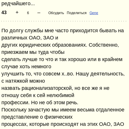
редчайшего...
+
–
43
6
Обсудить
Поделиться
Gene
По долгу службы мне часто приходится бывать на
различных ОАО, ЗАО и
других юридических образованиях. Собственно,
приезжаем мы туда чтобы
сделать лучше то что и так хорошо или в крайнем
случае хоть немного
улучшить то, что совсем х..во. Нашу деятельность,
с натяжкой можно
назвать рационализаторской, но все же я не
отношу себя к сей нелюбимой
профессии. Но не об этом речь.
Поскольку зачастую мы имеем весьма отдаленное
представление о физических
процессах, которые происходят на этих ОАО, ЗАО