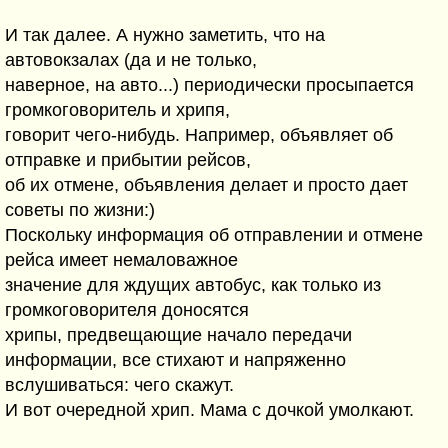
И так далее. А нужно заметить, что на
автовокзалах (да и не только,
наверное, на авто...) периодически просыпается
громкоговоритель и хрипя,
говорит чего-нибудь. Например, объявляет об
отправке и прибытии рейсов,
об их отмене, объявления делает и просто дает
советы по жизни:)
Поскольку информация об отправлении и отмене
рейса имеет немаловажное
значение для ждущих автобус, как только из
громкоговорителя доносятся
хрипы, предвещающие начало передачи
информации, все стихают и напряженно
вслушиваться: чего скажут.
И вот очередной хрип. Мама с дочкой умолкают.