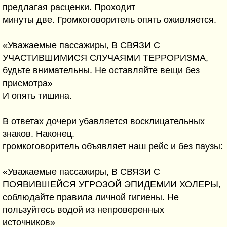
предлагая расценки. Проходит
минуты две. Громкоговоритель опять оживляется.
«Уважаемые пассажиры, В СВЯЗИ С
УЧАСТИВШИМИСЯ СЛУЧАЯМИ ТЕРРОРИЗМА,
будьте внимательны. Не оставляйте вещи без
присмотра»
И опять тишина.
В ответах дочери убавляется восклицательных
знаков. Наконец.
громкоговоритель объявляет наш рейс и без паузы:
«Уважаемые пассажиры, В СВЯЗИ С
ПОЯВИВШЕЙСЯ УГРОЗОЙ ЭПИДЕМИИ ХОЛЕРЫ,
соблюдайте правила личной гигиены. Не
пользуйтесь водой из непроверенных
источников»