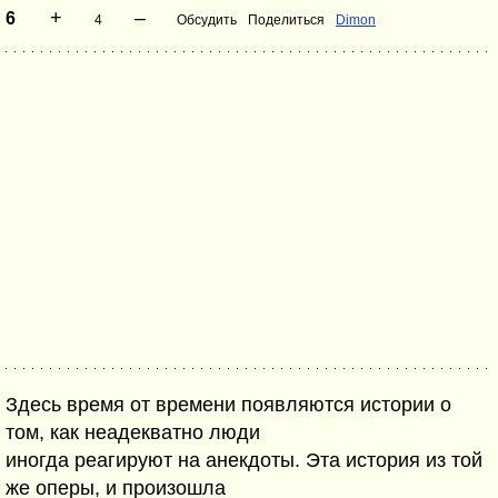
+
–
6
4
Обсудить
Поделиться
Dimon
Здесь время от времени появляются истории о
том, как неадекватно люди
иногда реагируют на анекдоты. Эта история из той
же оперы, и произошла