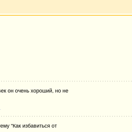
ек он очень хороший, но не
н
ему "Как избавиться от