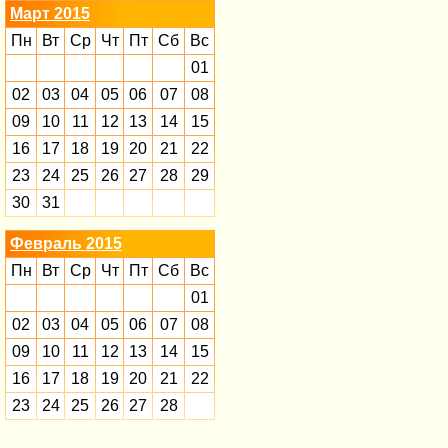
Март 2015
Пн
Вт
Ср
Чт
Пт
Сб
Вс
01
02
03
04
05
06
07
08
09
10
11
12
13
14
15
16
17
18
19
20
21
22
23
24
25
26
27
28
29
30
31
Февраль 2015
Пн
Вт
Ср
Чт
Пт
Сб
Вс
01
02
03
04
05
06
07
08
09
10
11
12
13
14
15
16
17
18
19
20
21
22
23
24
25
26
27
28