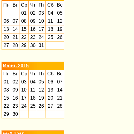
Пн
Вт
Ср
Чт
Пт
Сб
Вс
01
02
03
04
05
06
07
08
09
10
11
12
13
14
15
16
17
18
19
20
21
22
23
24
25
26
27
28
29
30
31
Июнь 2015
Пн
Вт
Ср
Чт
Пт
Сб
Вс
01
02
03
04
05
06
07
08
09
10
11
12
13
14
15
16
17
18
19
20
21
22
23
24
25
26
27
28
29
30