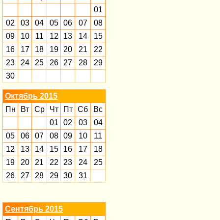
01
02
03
04
05
06
07
08
09
10
11
12
13
14
15
16
17
18
19
20
21
22
23
24
25
26
27
28
29
30
Октябрь 2015
Пн
Вт
Ср
Чт
Пт
Сб
Вс
01
02
03
04
05
06
07
08
09
10
11
12
13
14
15
16
17
18
19
20
21
22
23
24
25
26
27
28
29
30
31
Сентябрь 2015