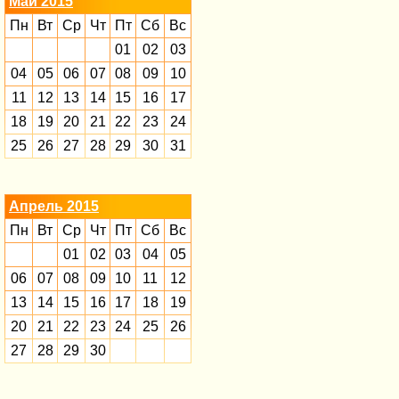
Май 2015
Пн
Вт
Ср
Чт
Пт
Сб
Вс
01
02
03
04
05
06
07
08
09
10
11
12
13
14
15
16
17
18
19
20
21
22
23
24
25
26
27
28
29
30
31
Апрель 2015
Пн
Вт
Ср
Чт
Пт
Сб
Вс
01
02
03
04
05
06
07
08
09
10
11
12
13
14
15
16
17
18
19
20
21
22
23
24
25
26
27
28
29
30