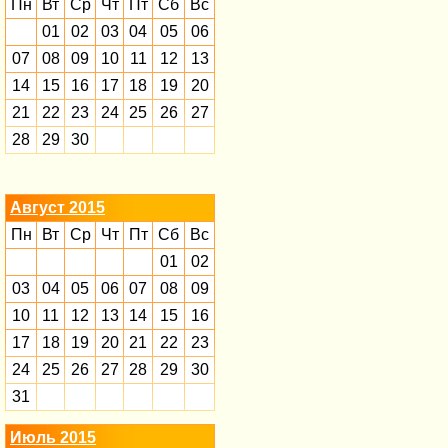
Пн
Вт
Ср
Чт
Пт
Сб
Вс
01
02
03
04
05
06
07
08
09
10
11
12
13
14
15
16
17
18
19
20
21
22
23
24
25
26
27
28
29
30
Август 2015
Пн
Вт
Ср
Чт
Пт
Сб
Вс
01
02
03
04
05
06
07
08
09
10
11
12
13
14
15
16
17
18
19
20
21
22
23
24
25
26
27
28
29
30
31
Июль 2015