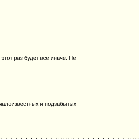
 этот раз будет все иначе. Не
малоизвестных и подзабытых