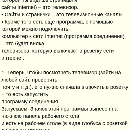
которой ты видишь страницы и
сайты Internet) – это телевизор.
• Сайты и странички – это телевизионные каналы.
• Кроме того есть еще программа, с помощью
которой можно подключить
компьютер к сети Internet (программа соединения)
– это будет вилка
телевизора, которую включают в розетку сети
интернет.
1. Теперь, чтобы посмотреть телевизор (зайти на
любой сайт, проверить
почту и т. д.), его нужно сначала включить в розетку
– то есть запустить
программу соединения.
Запускаем. Значок этой программы вынесен на
нижнюю панель рабочего стола
и есть на рабочем столе (в виде глобуса с розеткой