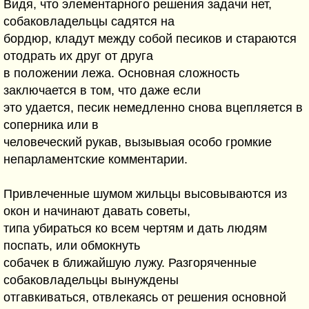
Видя, что элементарного решения задачи нет,
собаковладельцы садятся на
бордюр, кладут между собой песиков и стараются
отодрать их друг от друга
в положении лежа. Основная сложность
заключается в том, что даже если
это удается, песик немедленно снова вцепляется в
соперника или в
человеческий рукав, вызывыая особо громкие
непарламентские комментарии.
Привлеченные шумом жильцы высовываются из
окон и начинают давать советы,
типа убираться ко всем чертям и дать людям
поспать, или обмокнуть
собачек в ближайшую лужу. Разгоряченные
собаковладельцы вынуждены
отгавкиваться, отвлекаясь от решения основной