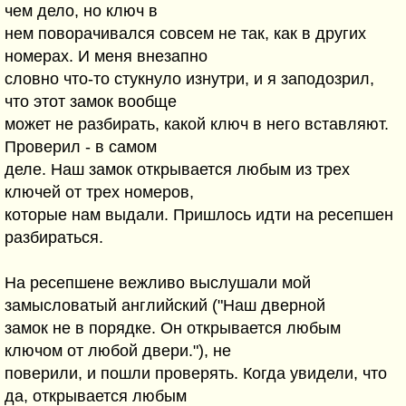
чем дело, но ключ в
нем поворачивался совсем не так, как в других
номерах. И меня внезапно
словно что-то стукнуло изнутри, и я заподозрил,
что этот замок вообще
может не разбирать, какой ключ в него вставляют.
Проверил - в самом
деле. Наш замок открывается любым из трех
ключей от трех номеров,
которые нам выдали. Пришлось идти на ресепшен
разбираться.
На ресепшене вежливо выслушали мой
замысловатый английский ("Наш дверной
замок не в порядке. Он открывается любым
ключом от любой двери."), не
поверили, и пошли проверять. Когда увидели, что
да, открывается любым