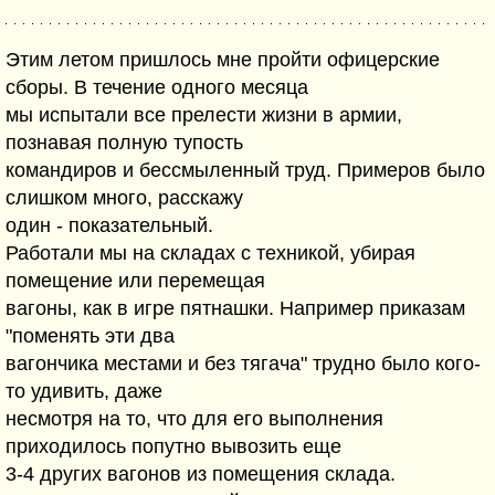
Этим летом пришлось мне пройти офицерские
сборы. В течение одного месяца
мы испытали все прелести жизни в армии,
познавая полную тупость
командиров и бессмыленный труд. Примеров было
слишком много, расскажу
один - показательный.
Работали мы на складах с техникой, убирая
помещение или перемещая
вагоны, как в игре пятнашки. Например приказам
"поменять эти два
вагончика местами и без тягача" трудно было кого-
то удивить, даже
несмотря на то, что для его выполнения
приходилось попутно вывозить еще
3-4 других вагонов из помещения склада.