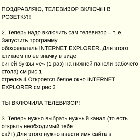
ПОЗДРАВЛЯЮ, ТЕЛЕВИЗОР ВКЛЮЧіН В
РОЗЕТКУ!!!
2. Теперь надо включить сам телевизор – т. е.
Запустить программу
обозреватель INTERNET EXPLORER. Для этого
кликаем по ее значку в виде
синей буквы «е» (1 раз) на нижней панели рабочего
стола) см рис 1
стрелка 4 Откроется белое окно INTERNET
EXPLORER см рис 3
ТЫ ВКЛЮЧИЛА ТЕЛЕВИЗОР!
3. Теперь нужно выбрать нужный канал (то есть
открыть необходимый тебе
сайт) Для этого нужно ввести имя сайта в