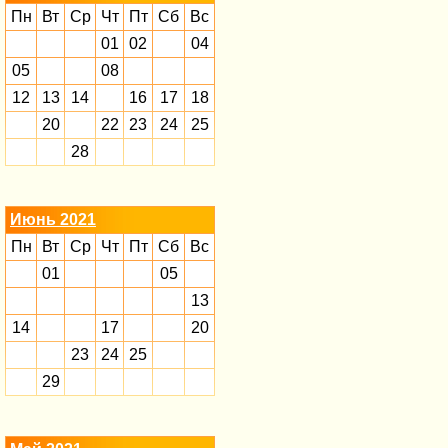
Пн
Вт
Ср
Чт
Пт
Сб
Вс
01
02
04
05
08
12
13
14
16
17
18
20
22
23
24
25
28
Июнь 2021
Пн
Вт
Ср
Чт
Пт
Сб
Вс
01
05
13
14
17
20
23
24
25
29