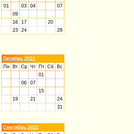
01
03
04
07
09
16
17
20
23
24
28
Октябрь 2021
Пн
Вт
Ср
Чт
Пт
Сб
Вс
01
06
07
15
19
21
24
31
Сентябрь 2021