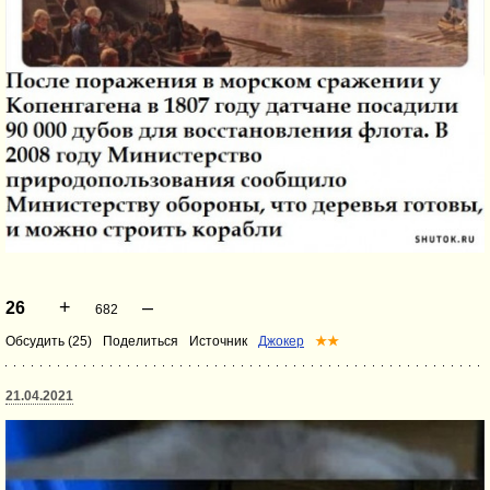
+
–
26
682
Обсудить (25)
Поделиться
Источник
Джокер
★★
21.04.2021