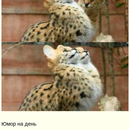
Юмор на день