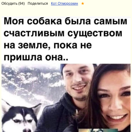
Обсудить (94)
Поделиться
Кот Отморозкин
★