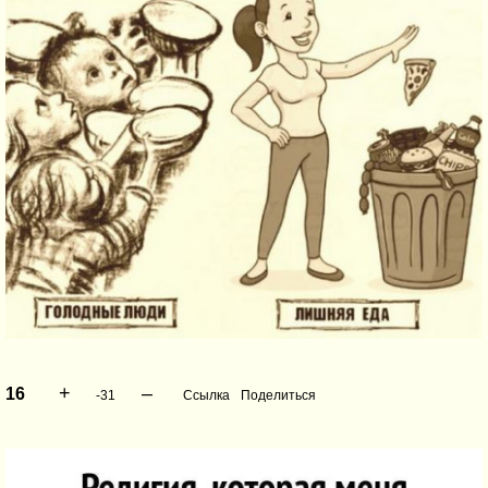
+
–
16
-31
Ссылка
Поделиться