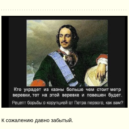
К сожалению давно забытый.