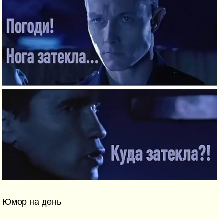
Юмор на день