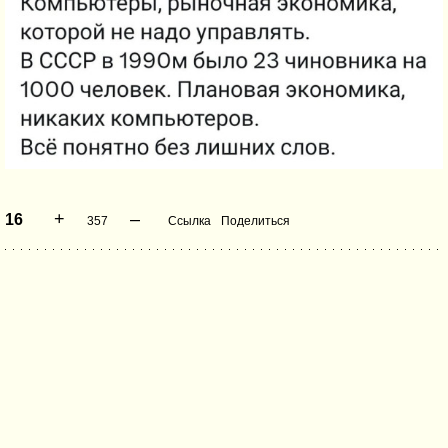
+
–
16
357
Ссылка
Поделиться