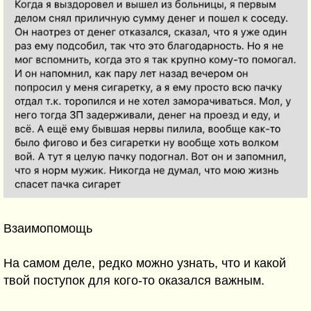
Взаимопомощь⁠⁠
На самом деле, редко можно узнать, что и какой
твой поступок для кого-то оказался важным.