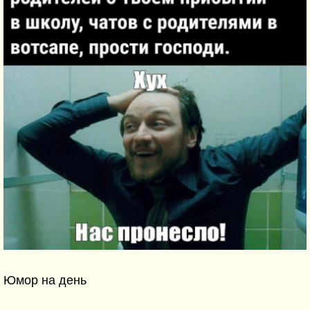
Юмор на день