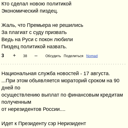
Кто сделал новою политикой
Экономический пиздец.
Жаль, что Премьера не решились
За плагиат с суду призвать
Ведь на Руси с покон любили
Пиздец политикой назвать.
+
–
3
38
Обсудить
Поделиться
Nomad
Национальная служба новостей - 17 августа.
...При этом объявляется мораторий сроком на 90
дней по
осуществлению выплат по финансовым кредитам
полученным
от нерезидентов России....
Идет к Президенту сэр Неризидент