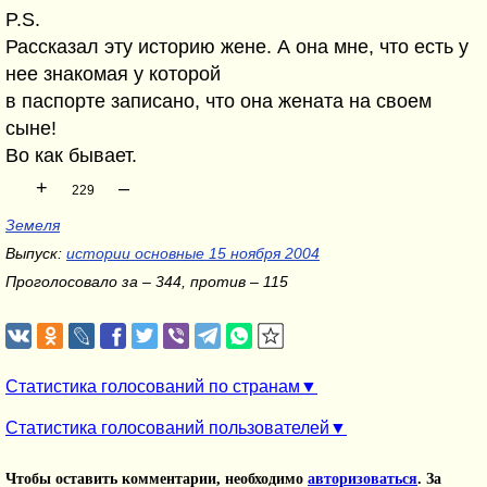
P.S.
Рассказал эту историю жене. А она мне, что есть у
нее знакомая у которой
в паспорте записано, что она жената на своем
сыне!
Во как бывает.
+
–
229
Земеля
Выпуск:
истории основные 15 ноября 2004
Проголосовало за – 344, против – 115
Статистика голосований по странам
Статистика голосований пользователей
Чтобы оставить комментарии, необходимо
авторизоваться
. За