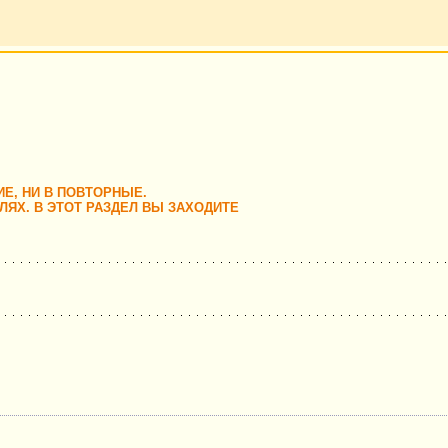
ИЕ, НИ В ПОВТОРНЫЕ.
ЯХ. В ЭТОТ РАЗДЕЛ ВЫ ЗАХОДИТЕ